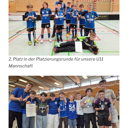
2. Platz in der Platzierungsrunde für unsere U11
Mannschaft