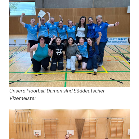
Unsere Floorball Damen sind Süddeutscher
Vizemeister