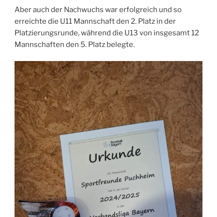
Aber auch der Nachwuchs war erfolgreich und so
erreichte die U11 Mannschaft den 2. Platz in der
Platzierungsrunde, während die U13 von insgesamt 12
Mannschaften den 5. Platz belegte.