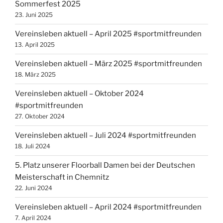
Sommerfest 2025
23. Juni 2025
Vereinsleben aktuell – April 2025 #sportmitfreunden
13. April 2025
Vereinsleben aktuell – März 2025 #sportmitfreunden
18. März 2025
Vereinsleben aktuell – Oktober 2024
#sportmitfreunden
27. Oktober 2024
Vereinsleben aktuell – Juli 2024 #sportmitfreunden
18. Juli 2024
5. Platz unserer Floorball Damen bei der Deutschen
Meisterschaft in Chemnitz
22. Juni 2024
Vereinsleben aktuell – April 2024 #sportmitfreunden
7. April 2024