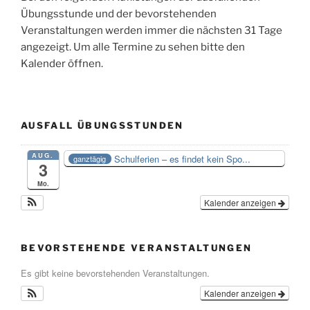
Übungsstunde und der bevorstehenden
Veranstaltungen werden immer die nächsten 31 Tage
angezeigt. Um alle Termine zu sehen bitte den
Kalender öffnen.
AUSFALL ÜBUNGSSTUNDEN
AUG.
Schulferien – es findet kein Spo...
ganztägig
3
Mo.
Kalender anzeigen
BEVORSTEHENDE VERANSTALTUNGEN
Es gibt keine bevorstehenden Veranstaltungen.
Kalender anzeigen