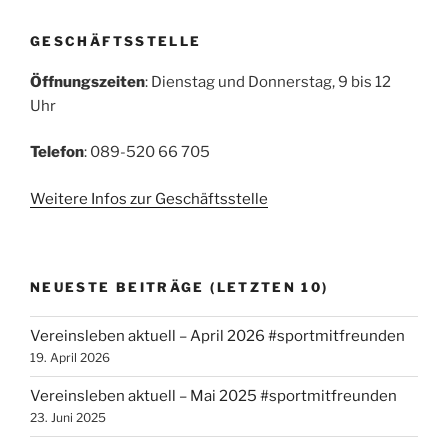
GESCHÄFTSSTELLE
Öffnungszeiten
: Dienstag und Donnerstag, 9 bis 12
Uhr
Telefon
: 089-520 66 705
Weitere Infos zur Geschäftsstelle
NEUESTE BEITRÄGE (LETZTEN 10)
Vereinsleben aktuell – April 2026 #sportmitfreunden
19. April 2026
Vereinsleben aktuell – Mai 2025 #sportmitfreunden
23. Juni 2025