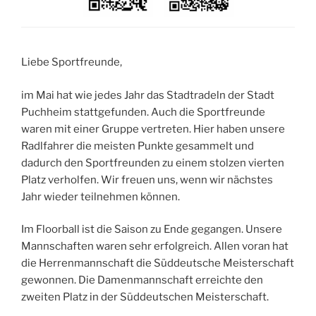
Liebe Sportfreunde,
im Mai hat wie jedes Jahr das Stadtradeln der Stadt
Puchheim stattgefunden. Auch die Sportfreunde
waren mit einer Gruppe vertreten. Hier haben unsere
Radlfahrer die meisten Punkte gesammelt und
dadurch den Sportfreunden zu einem stolzen vierten
Platz verholfen. Wir freuen uns, wenn wir nächstes
Jahr wieder teilnehmen können.
Im Floorball ist die Saison zu Ende gegangen. Unsere
Mannschaften waren sehr erfolgreich. Allen voran hat
die Herrenmannschaft die Süddeutsche Meisterschaft
gewonnen. Die Damenmannschaft erreichte den
zweiten Platz in der Süddeutschen Meisterschaft.