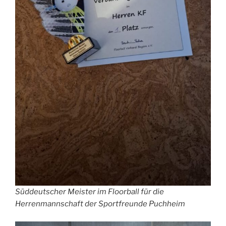
Süddeutscher Meister im Floorball für die
Herrenmannschaft der Sportfreunde Puchheim