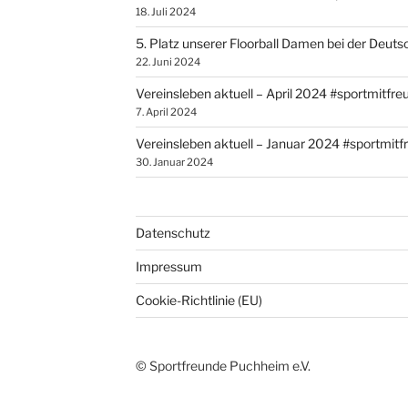
18. Juli 2024
5. Platz unserer Floorball Damen bei der Deut
22. Juni 2024
Vereinsleben aktuell – April 2024 #sportmitfr
7. April 2024
Vereinsleben aktuell – Januar 2024 #sportmit
30. Januar 2024
Datenschutz
Impressum
Cookie-Richtlinie (EU)
© Sportfreunde Puchheim e.V.