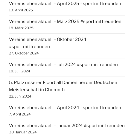
Vereinsleben aktuell – April 2025 #sportmitfreunden
13. April 2025
Vereinsleben aktuell – März 2025 #sportmitfreunden
18. März 2025
Vereinsleben aktuell – Oktober 2024
#sportmitfreunden
27. Oktober 2024
Vereinsleben aktuell – Juli 2024 #sportmitfreunden
18. Juli 2024
5. Platz unserer Floorball Damen bei der Deutschen
Meisterschaft in Chemnitz
22. Juni 2024
Vereinsleben aktuell – April 2024 #sportmitfreunden
7. April 2024
Vereinsleben aktuell – Januar 2024 #sportmitfreunden
30. Januar 2024