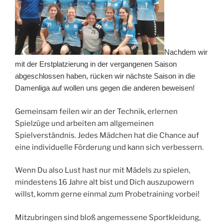
Nachdem wir
mit der Erstplatzierung in der vergangenen Saison
abgeschlossen haben, rücken wir nächste Saison in die
Damenliga auf wollen uns gegen die anderen beweisen!
Gemeinsam feilen wir an der Technik, erlernen
Spielzüge und arbeiten am allgemeinen
Spielverständnis. Jedes Mädchen hat die Chance auf
eine individuelle Förderung und kann sich verbessern.
Wenn Du also Lust hast nur mit Mädels zu spielen,
mindestens 16 Jahre alt bist und Dich auszupowern
willst, komm gerne einmal zum Probetraining vorbei!
Mitzubringen sind bloß angemessene Sportkleidung,