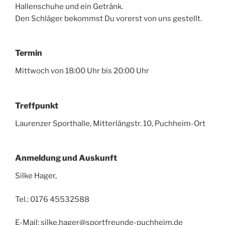
Hallenschuhe und ein Getränk.
Den Schläger bekommst Du vorerst von uns gestellt.
Termin
Mittwoch von 18:00 Uhr bis 20:00 Uhr
Treffpunkt
Laurenzer Sporthalle, Mitterlängstr. 10, Puchheim-Ort
Anmeldung und Auskunft
Silke Hager,
Tel.: 0176 45532588
E-Mail: silke.hager@sportfreunde-puchheim.de