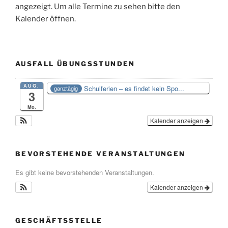
angezeigt. Um alle Termine zu sehen bitte den
Kalender öffnen.
AUSFALL ÜBUNGSSTUNDEN
AUG.
Schulferien – es findet kein Spo...
ganztägig
3
Mo.
Kalender anzeigen
BEVORSTEHENDE VERANSTALTUNGEN
Es gibt keine bevorstehenden Veranstaltungen.
Kalender anzeigen
GESCHÄFTSSTELLE