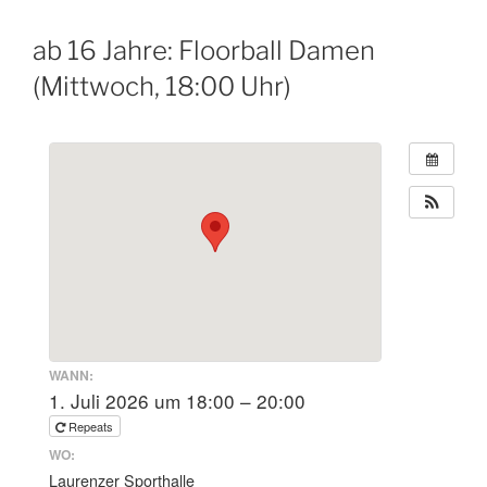
ab 16 Jahre: Floorball Damen
(Mittwoch, 18:00 Uhr)
WANN:
1. Juli 2026 um 18:00 – 20:00
Repeats
WO:
Laurenzer Sporthalle