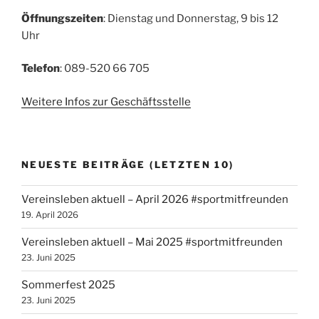
Öffnungszeiten
: Dienstag und Donnerstag, 9 bis 12
Uhr
Telefon
: 089-520 66 705
Weitere Infos zur Geschäftsstelle
NEUESTE BEITRÄGE (LETZTEN 10)
Vereinsleben aktuell – April 2026 #sportmitfreunden
19. April 2026
Vereinsleben aktuell – Mai 2025 #sportmitfreunden
23. Juni 2025
Sommerfest 2025
23. Juni 2025