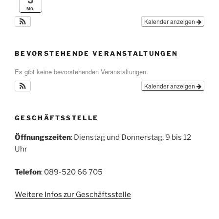
Mo.
Kalender anzeigen
BEVORSTEHENDE VERANSTALTUNGEN
Es gibt keine bevorstehenden Veranstaltungen.
Kalender anzeigen
GESCHÄFTSSTELLE
Öffnungszeiten
: Dienstag und Donnerstag, 9 bis 12
Uhr
Telefon
: 089-520 66 705
Weitere Infos zur Geschäftsstelle