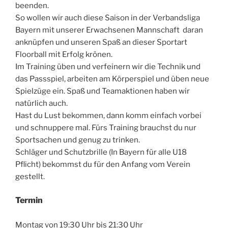
beenden.
So wollen wir auch diese Saison in der Verbandsliga
Bayern mit unserer Erwachsenen Mannschaft daran
anknüpfen und unseren Spaß an dieser Sportart
Floorball mit Erfolg krönen.
Im Training üben und verfeinern wir die Technik und
das Passspiel, arbeiten am Körperspiel und üben neue
Spielzüge ein. Spaß und Teamaktionen haben wir
natürlich auch.
Hast du Lust bekommen, dann komm einfach vorbei
und schnuppere mal. Fürs Training brauchst du nur
Sportsachen und genug zu trinken.
Schläger und Schutzbrille (In Bayern für alle U18
Pflicht) bekommst du für den Anfang vom Verein
gestellt.
Termin
Montag von 19:30 Uhr bis 21:30 Uhr