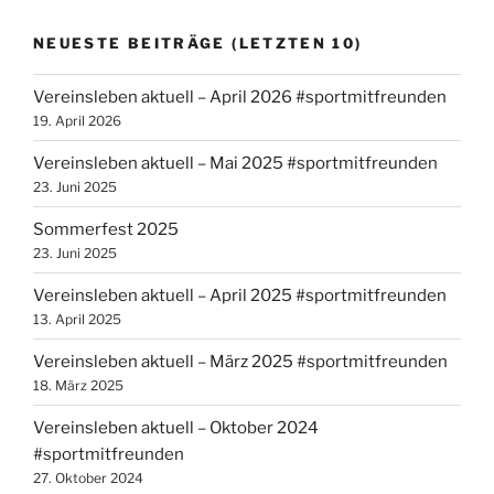
NEUESTE BEITRÄGE (LETZTEN 10)
Vereinsleben aktuell – April 2026 #sportmitfreunden
19. April 2026
Vereinsleben aktuell – Mai 2025 #sportmitfreunden
23. Juni 2025
Sommerfest 2025
23. Juni 2025
Vereinsleben aktuell – April 2025 #sportmitfreunden
13. April 2025
Vereinsleben aktuell – März 2025 #sportmitfreunden
18. März 2025
Vereinsleben aktuell – Oktober 2024
#sportmitfreunden
27. Oktober 2024