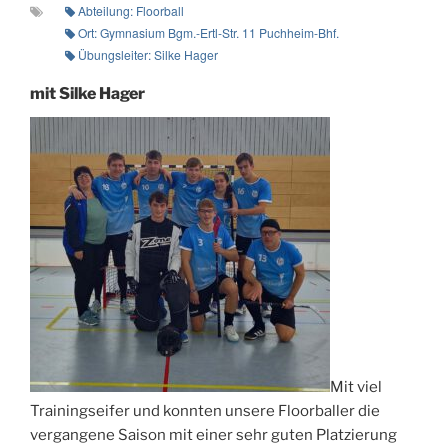
Abteilung: Floorball
Ort: Gymnasium Bgm.-Ertl-Str. 11 Puchheim-Bhf.
Übungsleiter: Silke Hager
mit Silke Hager
Mit viel
Trainingseifer und konnten unsere Floorballer die
vergangene Saison mit einer sehr guten Platzierung