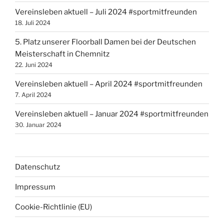
Vereinsleben aktuell – Juli 2024 #sportmitfreunden
18. Juli 2024
5. Platz unserer Floorball Damen bei der Deutschen
Meisterschaft in Chemnitz
22. Juni 2024
Vereinsleben aktuell – April 2024 #sportmitfreunden
7. April 2024
Vereinsleben aktuell – Januar 2024 #sportmitfreunden
30. Januar 2024
Datenschutz
Impressum
Cookie-Richtlinie (EU)