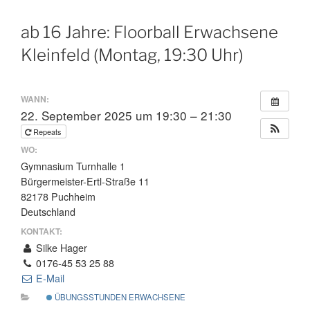
ab 16 Jahre: Floorball Erwachsene
Kleinfeld (Montag, 19:30 Uhr)
WANN:
22. September 2025 um 19:30 – 21:30
Repeats
WO:
Gymnasium Turnhalle 1
Bürgermeister-Ertl-Straße 11
82178 Puchheim
Deutschland
KONTAKT:
Silke Hager
0176-45 53 25 88
E-Mail
ÜBUNGSSTUNDEN ERWACHSENE