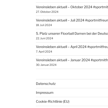
Vereinsleben aktuell – Oktober 2024 #sportmi
27. Oktober 2024
Vereinsleben aktuell – Juli 2024 #sportmitfreu
18. Juli 2024
5. Platz unserer Floorball Damen bei der Deut
22. Juni 2024
Vereinsleben aktuell – April 2024 #sportmitfr
7. April 2024
Vereinsleben aktuell – Januar 2024 #sportmit
30. Januar 2024
Datenschutz
Impressum
Cookie-Richtlinie (EU)