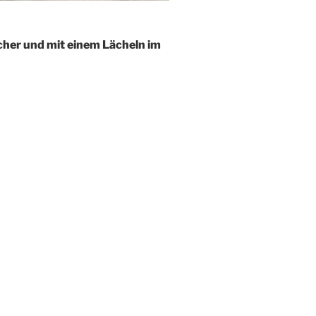
icher und mit einem Lächeln im