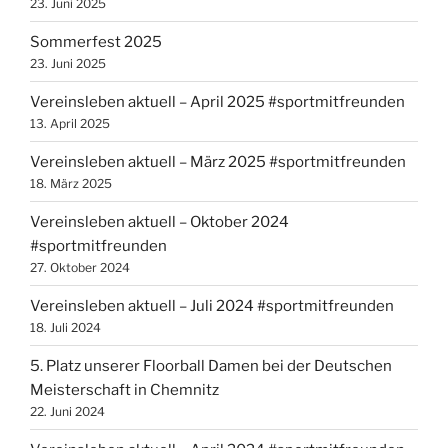
23. Juni 2025
Sommerfest 2025
23. Juni 2025
Vereinsleben aktuell – April 2025 #sportmitfreunden
13. April 2025
Vereinsleben aktuell – März 2025 #sportmitfreunden
18. März 2025
Vereinsleben aktuell – Oktober 2024
#sportmitfreunden
27. Oktober 2024
Vereinsleben aktuell – Juli 2024 #sportmitfreunden
18. Juli 2024
5. Platz unserer Floorball Damen bei der Deutschen
Meisterschaft in Chemnitz
22. Juni 2024