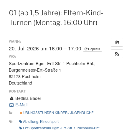
01 (ab 1,5 Jahre): Eltern-Kind-
Turnen (Montag, 16:00 Uhr)
WANN:
20. Juli 2026 um 16:00 – 17:00
Repeats
WO:
Sportzentrum Bgm.-Ertl-Str. 1 Puchheim-Bhf.,
Bürgermeister-Ertl-Straße 1
82178 Puchheim
Deutschland
KONTAKT:
Bettina Bader
E-Mail
ÜBUNGSSTUNDEN KINDER / JUGENDLICHE
Abteilung: Kindersport
Ort: Sportzentrum Bgm.-Ertl-Str. 1 Puchheim-Bhf.