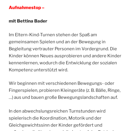
Aufnahmestop –
mit Bettina Bader
Im Eltern-Kind-Turnen stehen der Spaß am
gemeinsamen Spielen und an der Bewegung in
Begleitung vertrauter Personen im Vordergrund. Die
Kinder können Neues ausprobieren und andere Kinder
kennenlernen, wodurch die Entwicklung der sozialen
Kompetenz unterstützt wird.
Wir beginnen mit verschiedenen Bewegungs- oder
Fingerspielen, probieren Kleingeräte (z. B. Bälle, Ringe,
…) aus und bauen große Bewegungslandschaften auf.
In den abwechslungsreichen Turnstunden wird
spielerisch die Koordination, Motorik und der
Gleichgewichtssinn der Kinder gefördert und