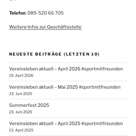
Telefon
: 089-520 66 705
Weitere Infos zur Geschäftsstelle
NEUESTE BEITRÄGE (LETZTEN 10)
Vereinsleben aktuell – April 2026 #sportmitfreunden
19. April 2026
Vereinsleben aktuell – Mai 2025 #sportmitfreunden
23. Juni 2025
Sommerfest 2025
23. Juni 2025
Vereinsleben aktuell – April 2025 #sportmitfreunden
13. April 2025