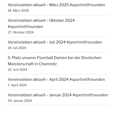
Vereinsleben aktuell – März 2025 #sportmitfreunden
18. März 2025
Vereinsleben aktuell – Oktober 2024
#sportmitfreunden
27. Oktober 2024
Vereinsleben aktuell – Juli 2024 #sportmitfreunden
18. Juli 2024
5. Platz unserer Floorball Damen bei der Deutschen
Meisterschaft in Chemnitz
22. Juni 2024
Vereinsleben aktuell – April 2024 #sportmitfreunden
7. April 2024
Vereinsleben aktuell – Januar 2024 #sportmitfreunden
30. Januar 2024