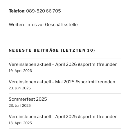
Telefon
: 089-520 66 705
Weitere Infos zur Geschäftsstelle
NEUESTE BEITRÄGE (LETZTEN 10)
Vereinsleben aktuell – April 2026 #sportmitfreunden
19. April 2026
Vereinsleben aktuell – Mai 2025 #sportmitfreunden
23. Juni 2025
Sommerfest 2025
23. Juni 2025
Vereinsleben aktuell – April 2025 #sportmitfreunden
13. April 2025