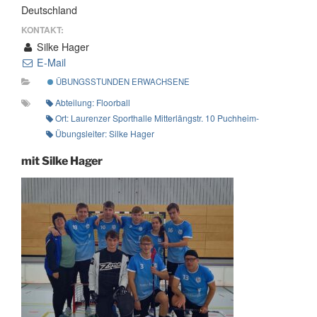
Deutschland
KONTAKT:
Silke Hager
E-Mail
ÜBUNGSSTUNDEN ERWACHSENE
Abteilung: Floorball
Ort: Laurenzer Sporthalle Mitterlängstr. 10 Puchheim-Ort
Übungsleiter: Silke Hager
mit Silke Hager