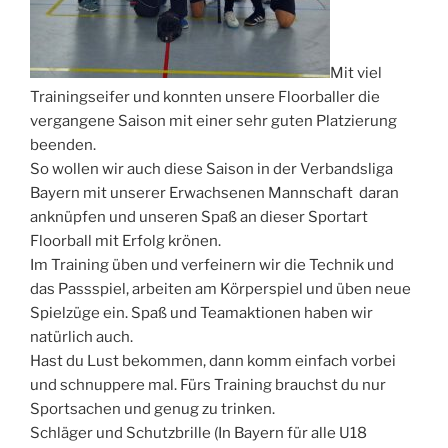
Mit viel
Trainingseifer und konnten unsere Floorballer die
vergangene Saison mit einer sehr guten Platzierung
beenden.
So wollen wir auch diese Saison in der Verbandsliga
Bayern mit unserer Erwachsenen Mannschaft daran
anknüpfen und unseren Spaß an dieser Sportart
Floorball mit Erfolg krönen.
Im Training üben und verfeinern wir die Technik und
das Passspiel, arbeiten am Körperspiel und üben neue
Spielzüge ein. Spaß und Teamaktionen haben wir
natürlich auch.
Hast du Lust bekommen, dann komm einfach vorbei
und schnuppere mal. Fürs Training brauchst du nur
Sportsachen und genug zu trinken.
Schläger und Schutzbrille (In Bayern für alle U18