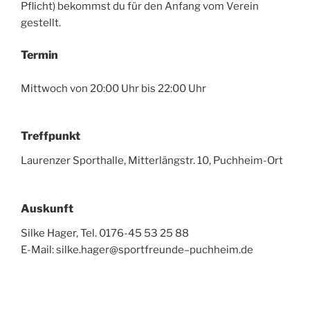
Pflicht) bekommst du für den Anfang vom Verein
gestellt.
Termin
Mittwoch von 20:00 Uhr bis 22:00 Uhr
Treffpunkt
Laurenzer Sporthalle, Mitterlängstr. 10, Puchheim-Ort
Auskunft
Silke Hager, Tel. 0176-45 53 25 88
E-Mail:
silke.hager
@
sportfreunde
–
puchheim
.
de