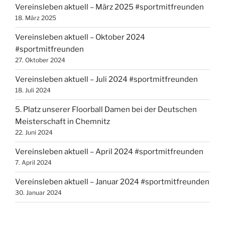
Vereinsleben aktuell – März 2025 #sportmitfreunden
18. März 2025
Vereinsleben aktuell – Oktober 2024
#sportmitfreunden
27. Oktober 2024
Vereinsleben aktuell – Juli 2024 #sportmitfreunden
18. Juli 2024
5. Platz unserer Floorball Damen bei der Deutschen
Meisterschaft in Chemnitz
22. Juni 2024
Vereinsleben aktuell – April 2024 #sportmitfreunden
7. April 2024
Vereinsleben aktuell – Januar 2024 #sportmitfreunden
30. Januar 2024