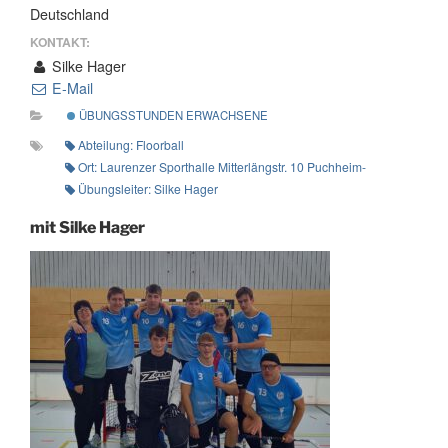
Deutschland
KONTAKT:
Silke Hager
E-Mail
ÜBUNGSSTUNDEN ERWACHSENE
Abteilung: Floorball
Ort: Laurenzer Sporthalle Mitterlängstr. 10 Puchheim-Ort
Übungsleiter: Silke Hager
mit Silke Hager