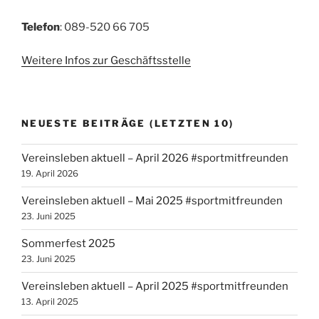
Telefon
: 089-520 66 705
Weitere Infos zur Geschäftsstelle
NEUESTE BEITRÄGE (LETZTEN 10)
Vereinsleben aktuell – April 2026 #sportmitfreunden
19. April 2026
Vereinsleben aktuell – Mai 2025 #sportmitfreunden
23. Juni 2025
Sommerfest 2025
23. Juni 2025
Vereinsleben aktuell – April 2025 #sportmitfreunden
13. April 2025