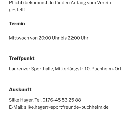
Pflicht) bekommst du für den Anfang vom Verein
gestellt.
Termin
Mittwoch von 20:00 Uhr bis 22:00 Uhr
Treffpunkt
Laurenzer Sporthalle, Mitterlängstr. 10, Puchheim-Ort
Auskunft
Silke Hager, Tel. 0176-45 53 25 88
E-Mail:
silke.hager
@
sportfreunde
–
puchheim
.
de