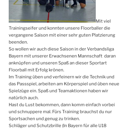
Mit viel
Trainingseifer und konnten unsere Floorballer die
vergangene Saison mit einer sehr guten Platzierung
beenden.
So wollen wir auch diese Saison in der Verbandsliga
Bayern mit unserer Erwachsenen Mannschaft daran
anknüpfen und unseren Spaß an dieser Sportart
Floorball mit Erfolg krönen.
Im Training üben und verfeinern wir die Technik und
das Passspiel, arbeiten am Körperspiel und üben neue
Spielzüge ein. Spaß und Teamaktionen haben wir
natürlich auch.
Hast du Lust bekommen, dann komm einfach vorbei
und schnuppere mal. Fürs Training brauchst du nur
Sportsachen und genug zu trinken.
Schläger und Schutzbrille (In Bayern für alle U18