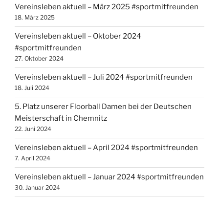
Vereinsleben aktuell – März 2025 #sportmitfreunden
18. März 2025
Vereinsleben aktuell – Oktober 2024
#sportmitfreunden
27. Oktober 2024
Vereinsleben aktuell – Juli 2024 #sportmitfreunden
18. Juli 2024
5. Platz unserer Floorball Damen bei der Deutschen
Meisterschaft in Chemnitz
22. Juni 2024
Vereinsleben aktuell – April 2024 #sportmitfreunden
7. April 2024
Vereinsleben aktuell – Januar 2024 #sportmitfreunden
30. Januar 2024