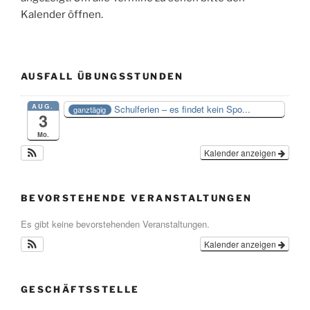
Kalender öffnen.
AUSFALL ÜBUNGSSTUNDEN
AUG.
Schulferien – es findet kein Spo...
ganztägig
3
Mo.
Kalender anzeigen
BEVORSTEHENDE VERANSTALTUNGEN
Es gibt keine bevorstehenden Veranstaltungen.
Kalender anzeigen
GESCHÄFTSSTELLE