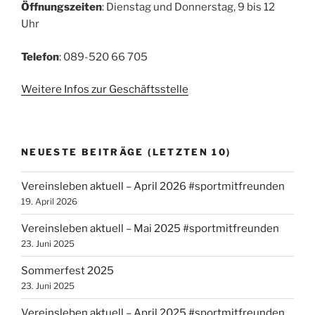
Öffnungszeiten
: Dienstag und Donnerstag, 9 bis 12
Uhr
Telefon
: 089-520 66 705
Weitere Infos zur Geschäftsstelle
NEUESTE BEITRÄGE (LETZTEN 10)
Vereinsleben aktuell – April 2026 #sportmitfreunden
19. April 2026
Vereinsleben aktuell – Mai 2025 #sportmitfreunden
23. Juni 2025
Sommerfest 2025
23. Juni 2025
Vereinsleben aktuell – April 2025 #sportmitfreunden