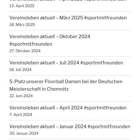
13. April 2025
Vereinsleben aktuell – März 2025 #sportmitfreunden
18. März 2025
Vereinsleben aktuell – Oktober 2024
#sportmitfreunden
27. Oktober 2024
Vereinsleben aktuell – Juli 2024 #sportmitfreunden
18. Juli 2024
5. Platz unserer Floorball Damen bei der Deutschen
Meisterschaft in Chemnitz
22. Juni 2024
Vereinsleben aktuell – April 2024 #sportmitfreunden
7. April 2024
Vereinsleben aktuell – Januar 2024 #sportmitfreunden
30. Januar 2024