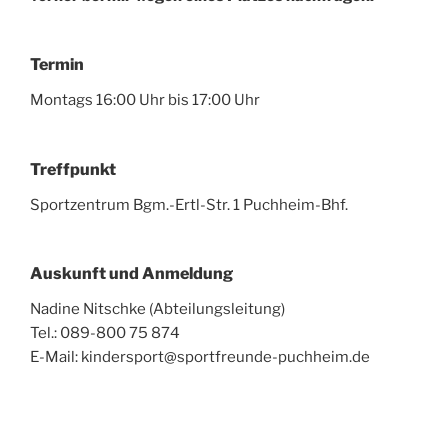
Termin
Montags 16:00 Uhr bis 17:00 Uhr
Treffpunkt
Sportzentrum Bgm.-Ertl-Str. 1 Puchheim-Bhf.
Auskunft und Anmeldung
Nadine Nitschke (Abteilungsleitung)
Tel.: 089-800 75 874
E-Mail: kindersport@sportfreunde-puchheim.de