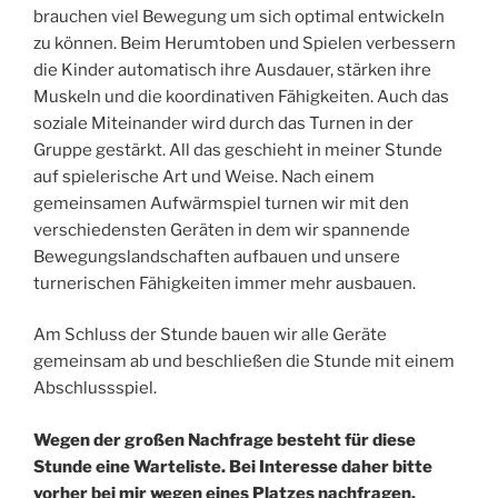
brauchen viel Bewegung um sich optimal entwickeln
zu können. Beim Herumtoben und Spielen verbessern
die Kinder automatisch ihre Ausdauer, stärken ihre
Muskeln und die koordinativen Fähigkeiten. Auch das
soziale Miteinander wird durch das Turnen in der
Gruppe gestärkt. All das geschieht in meiner Stunde
auf spielerische Art und Weise. Nach einem
gemeinsamen Aufwärmspiel turnen wir mit den
verschiedensten Geräten in dem wir spannende
Bewegungslandschaften aufbauen und unsere
turnerischen Fähigkeiten immer mehr ausbauen.
Am Schluss der Stunde bauen wir alle Geräte
gemeinsam ab und beschließen die Stunde mit einem
Abschlussspiel.
Wegen der großen Nachfrage besteht für diese
Stunde eine Warteliste. Bei Interesse daher bitte
vorher bei mir wegen eines Platzes nachfragen.