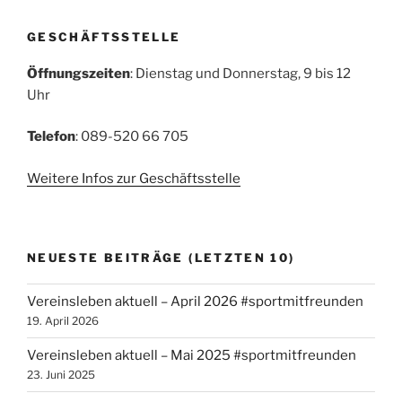
GESCHÄFTSSTELLE
Öffnungszeiten
: Dienstag und Donnerstag, 9 bis 12
Uhr
Telefon
: 089-520 66 705
Weitere Infos zur Geschäftsstelle
NEUESTE BEITRÄGE (LETZTEN 10)
Vereinsleben aktuell – April 2026 #sportmitfreunden
19. April 2026
Vereinsleben aktuell – Mai 2025 #sportmitfreunden
23. Juni 2025