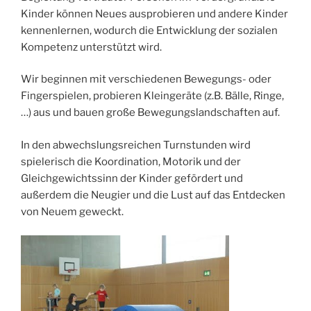
Kinder können Neues ausprobieren und andere Kinder
kennenlernen, wodurch die Entwicklung der sozialen
Kompetenz unterstützt wird.
Wir beginnen mit verschiedenen Bewegungs- oder
Fingerspielen, probieren Kleingeräte (z.B. Bälle, Ringe,
…) aus und bauen große Bewegungslandschaften auf.
In den abwechslungsreichen Turnstunden wird
spielerisch die Koordination, Motorik und der
Gleichgewichtssinn der Kinder gefördert und
außerdem die Neugier und die Lust auf das Entdecken
von Neuem geweckt.