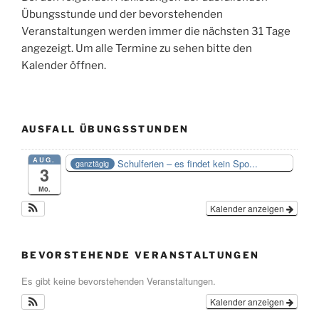
Übungsstunde und der bevorstehenden
Veranstaltungen werden immer die nächsten 31 Tage
angezeigt. Um alle Termine zu sehen bitte den
Kalender öffnen.
AUSFALL ÜBUNGSSTUNDEN
AUG.
Schulferien – es findet kein Spo...
ganztägig
3
Mo.
Kalender anzeigen
BEVORSTEHENDE VERANSTALTUNGEN
Es gibt keine bevorstehenden Veranstaltungen.
Kalender anzeigen