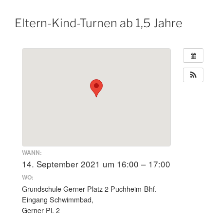
Eltern-Kind-Turnen ab 1,5 Jahre
WANN:
14. September 2021 um 16:00 – 17:00
WO:
Grundschule Gerner Platz 2 Puchheim-Bhf.
Eingang Schwimmbad,
Gerner Pl. 2