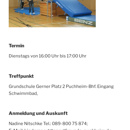
Termin
Dienstags von 16:00 Uhr bis 17:00 Uhr
Treffpunkt
Grundschule Gerner Platz 2 Puchheim-Bhf. Eingang
Schwimmbad,
Anmeldung und Auskunft
Nadine Nitschke Tel.: 089-800 75 874;