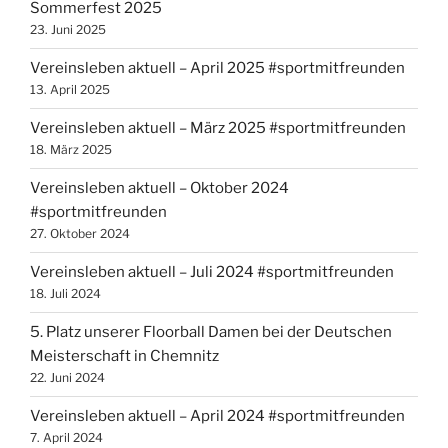
Sommerfest 2025
23. Juni 2025
Vereinsleben aktuell – April 2025 #sportmitfreunden
13. April 2025
Vereinsleben aktuell – März 2025 #sportmitfreunden
18. März 2025
Vereinsleben aktuell – Oktober 2024
#sportmitfreunden
27. Oktober 2024
Vereinsleben aktuell – Juli 2024 #sportmitfreunden
18. Juli 2024
5. Platz unserer Floorball Damen bei der Deutschen
Meisterschaft in Chemnitz
22. Juni 2024
Vereinsleben aktuell – April 2024 #sportmitfreunden
7. April 2024