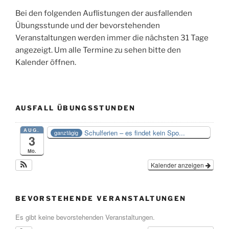
Bei den folgenden Auflistungen der ausfallenden
Übungsstunde und der bevorstehenden
Veranstaltungen werden immer die nächsten 31 Tage
angezeigt. Um alle Termine zu sehen bitte den
Kalender öffnen.
AUSFALL ÜBUNGSSTUNDEN
AUG.
Schulferien – es findet kein Spo...
ganztägig
3
Mo.
Kalender anzeigen
BEVORSTEHENDE VERANSTALTUNGEN
Es gibt keine bevorstehenden Veranstaltungen.