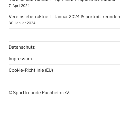
7. April 2024
Vereinsleben aktuell – Januar 2024 #sportmitfreunden
30. Januar 2024
Datenschutz
Impressum
Cookie-Richtlinie (EU)
© Sportfreunde Puchheim e.V.