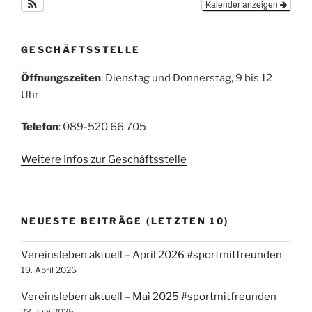
Kalender anzeigen
GESCHÄFTSSTELLE
Öffnungszeiten
: Dienstag und Donnerstag, 9 bis 12
Uhr
Telefon
: 089-520 66 705
Weitere Infos zur Geschäftsstelle
NEUESTE BEITRÄGE (LETZTEN 10)
Vereinsleben aktuell – April 2026 #sportmitfreunden
19. April 2026
Vereinsleben aktuell – Mai 2025 #sportmitfreunden
23. Juni 2025