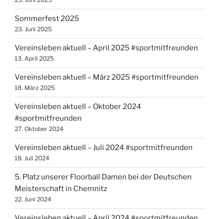
Sommerfest 2025
23. Juni 2025
Vereinsleben aktuell – April 2025 #sportmitfreunden
13. April 2025
Vereinsleben aktuell – März 2025 #sportmitfreunden
18. März 2025
Vereinsleben aktuell – Oktober 2024
#sportmitfreunden
27. Oktober 2024
Vereinsleben aktuell – Juli 2024 #sportmitfreunden
18. Juli 2024
5. Platz unserer Floorball Damen bei der Deutschen
Meisterschaft in Chemnitz
22. Juni 2024
Vereinsleben aktuell – April 2024 #sportmitfreunden