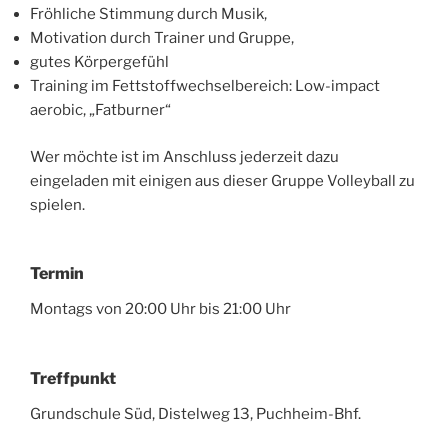
Fröhliche Stimmung durch Musik,
Motivation durch Trainer und Gruppe,
gutes Körpergefühl
Training im Fettstoffwechselbereich: Low-impact
aerobic, „Fatburner“
Wer möchte ist im Anschluss jederzeit dazu
eingeladen mit einigen aus dieser Gruppe Volleyball zu
spielen.
Termin
Montags von 20:00 Uhr bis 21:00 Uhr
Treffpunkt
Grundschule Süd, Distelweg 13, Puchheim-Bhf.