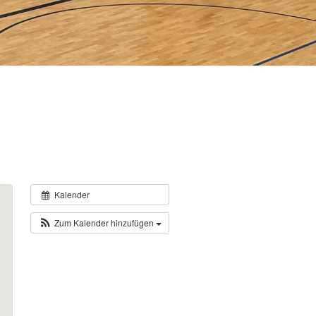
Kalender
Zum Kalender hinzufügen