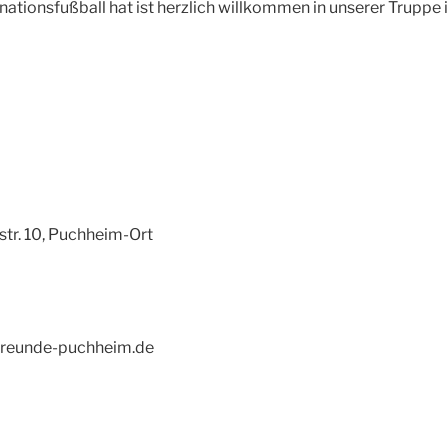
tionsfußball hat ist herzlich willkommen in unserer Truppe i
str. 10, Puchheim-Ort
tfreunde-puchheim.de