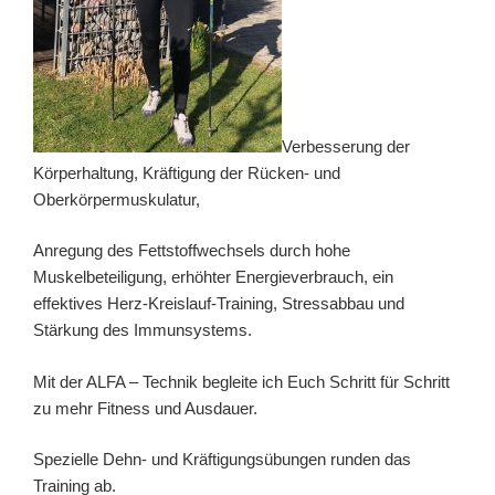
Verbesserung der
Körperhaltung, Kräftigung der Rücken- und
Oberkörpermuskulatur,
Anregung des Fettstoffwechsels durch hohe
Muskelbeteiligung, erhöhter Energieverbrauch, ein
effektives Herz-Kreislauf-Training, Stressabbau und
Stärkung des Immunsystems.
Mit der ALFA – Technik begleite ich Euch Schritt für Schritt
zu mehr Fitness und Ausdauer.
Spezielle Dehn- und Kräftigungsübungen runden das
Training ab.