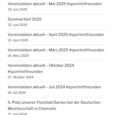
Vereinsleben aktuell – Mai 2025 #sportmitfreunden
23. Juni 2025
Sommerfest 2025
23. Juni 2025
Vereinsleben aktuell – April 2025 #sportmitfreunden
13. April 2025
Vereinsleben aktuell – März 2025 #sportmitfreunden
18. März 2025
Vereinsleben aktuell – Oktober 2024
#sportmitfreunden
27. Oktober 2024
Vereinsleben aktuell – Juli 2024 #sportmitfreunden
18. Juli 2024
5. Platz unserer Floorball Damen bei der Deutschen
Meisterschaft in Chemnitz
22. Juni 2024