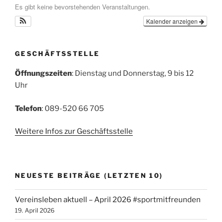
Es gibt keine bevorstehenden Veranstaltungen.
Kalender anzeigen
GESCHÄFTSSTELLE
Öffnungszeiten
: Dienstag und Donnerstag, 9 bis 12
Uhr
Telefon
: 089-520 66 705
Weitere Infos zur Geschäftsstelle
NEUESTE BEITRÄGE (LETZTEN 10)
Vereinsleben aktuell – April 2026 #sportmitfreunden
19. April 2026