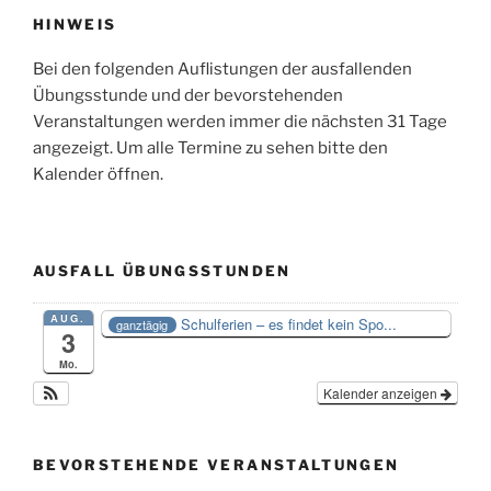
HINWEIS
Bei den folgenden Auflistungen der ausfallenden
Übungsstunde und der bevorstehenden
Veranstaltungen werden immer die nächsten 31 Tage
angezeigt. Um alle Termine zu sehen bitte den
Kalender öffnen.
AUSFALL ÜBUNGSSTUNDEN
AUG.
Schulferien – es findet kein Spo...
ganztägig
3
Mo.
Kalender anzeigen
BEVORSTEHENDE VERANSTALTUNGEN