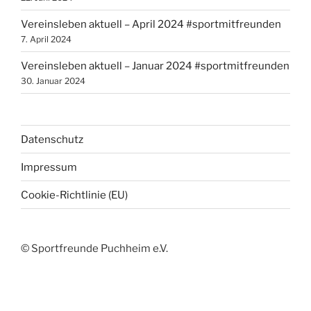
Vereinsleben aktuell – April 2024 #sportmitfreunden
7. April 2024
Vereinsleben aktuell – Januar 2024 #sportmitfreunden
30. Januar 2024
Datenschutz
Impressum
Cookie-Richtlinie (EU)
© Sportfreunde Puchheim e.V.