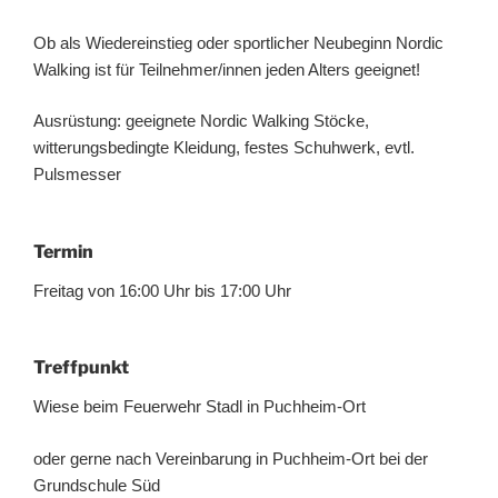
Ob als Wiedereinstieg oder sportlicher Neubeginn Nordic
Walking ist für Teilnehmer/innen jeden Alters geeignet!
Ausrüstung: geeignete Nordic Walking Stöcke,
witterungsbedingte Kleidung, festes Schuhwerk, evtl.
Pulsmesser
Termin
Freitag von 16:00 Uhr bis 17:00 Uhr
Treffpunkt
Wiese beim Feuerwehr Stadl in Puchheim-Ort
oder gerne nach Vereinbarung in Puchheim-Ort bei der
Grundschule Süd