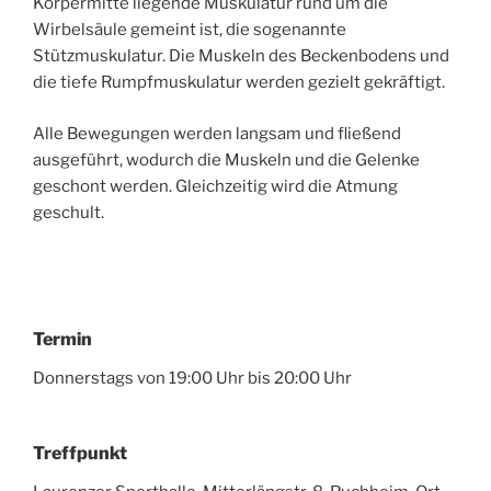
Körpermitte liegende Muskulatur rund um die
Wirbelsäule gemeint ist, die sogenannte
Stützmuskulatur. Die Muskeln des Beckenbodens und
die tiefe Rumpfmuskulatur werden gezielt gekräftigt.
Alle Bewegungen werden langsam und fließend
ausgeführt, wodurch die Muskeln und die Gelenke
geschont werden. Gleichzeitig wird die Atmung
geschult.
Termin
Donnerstags von 19:00 Uhr bis 20:00 Uhr
Treffpunkt