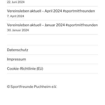
22. Juni 2024
Vereinsleben aktuell – April 2024 #sportmitfreunden
7. April 2024
Vereinsleben aktuell – Januar 2024 #sportmitfreunden
30. Januar 2024
Datenschutz
Impressum
Cookie-Richtlinie (EU)
© Sportfreunde Puchheim e.V.