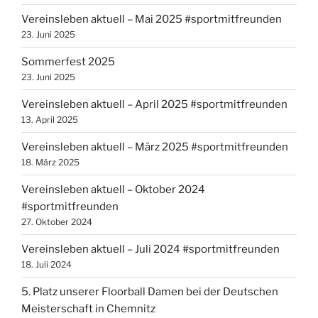
Vereinsleben aktuell – Mai 2025 #sportmitfreunden
23. Juni 2025
Sommerfest 2025
23. Juni 2025
Vereinsleben aktuell – April 2025 #sportmitfreunden
13. April 2025
Vereinsleben aktuell – März 2025 #sportmitfreunden
18. März 2025
Vereinsleben aktuell – Oktober 2024
#sportmitfreunden
27. Oktober 2024
Vereinsleben aktuell – Juli 2024 #sportmitfreunden
18. Juli 2024
5. Platz unserer Floorball Damen bei der Deutschen
Meisterschaft in Chemnitz