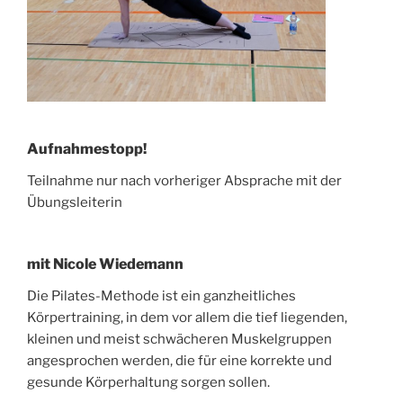
Aufnahmestopp!
Teilnahme nur nach vorheriger Absprache mit der
Übungsleiterin
mit Nicole Wiedemann
Die Pilates-Methode ist ein ganzheitliches
Körpertraining, in dem vor allem die tief liegenden,
kleinen und meist schwächeren Muskelgruppen
angesprochen werden, die für eine korrekte und
gesunde Körperhaltung sorgen sollen.