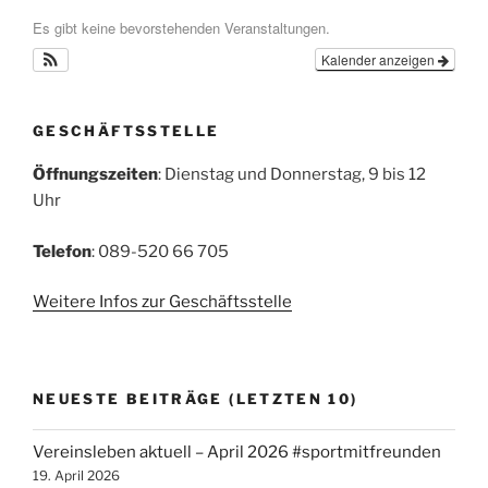
Es gibt keine bevorstehenden Veranstaltungen.
Kalender anzeigen
GESCHÄFTSSTELLE
Öffnungszeiten
: Dienstag und Donnerstag, 9 bis 12
Uhr
Telefon
: 089-520 66 705
Weitere Infos zur Geschäftsstelle
NEUESTE BEITRÄGE (LETZTEN 10)
Vereinsleben aktuell – April 2026 #sportmitfreunden
19. April 2026