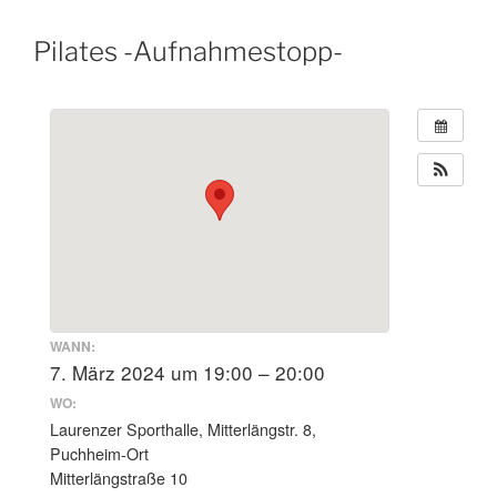
Pilates -Aufnahmestopp-
WANN:
7. März 2024 um 19:00 – 20:00
WO:
Laurenzer Sporthalle, Mitterlängstr. 8,
Puchheim-Ort
Mitterlängstraße 10