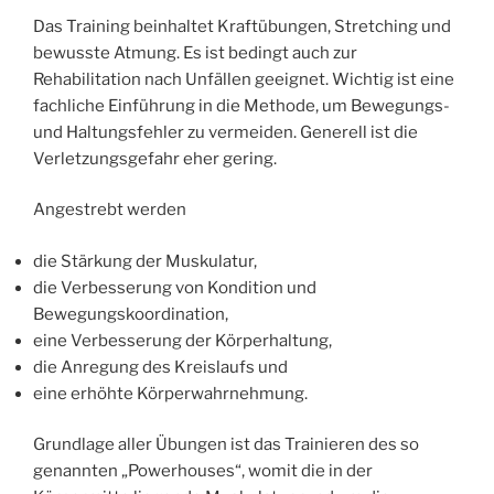
Das Training beinhaltet Kraftübungen, Stretching und
bewusste Atmung. Es ist bedingt auch zur
Rehabilitation nach Unfällen geeignet. Wichtig ist eine
fachliche Einführung in die Methode, um Bewegungs-
und Haltungsfehler zu vermeiden. Generell ist die
Verletzungsgefahr eher gering.
Angestrebt werden
die Stärkung der Muskulatur,
die Verbesserung von Kondition und
Bewegungskoordination,
eine Verbesserung der Körperhaltung,
die Anregung des Kreislaufs und
eine erhöhte Körperwahrnehmung.
Grundlage aller Übungen ist das Trainieren des so
genannten „Powerhouses“, womit die in der