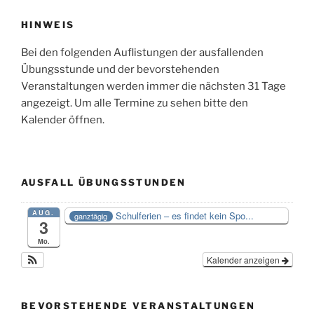
HINWEIS
Bei den folgenden Auflistungen der ausfallenden
Übungsstunde und der bevorstehenden
Veranstaltungen werden immer die nächsten 31 Tage
angezeigt. Um alle Termine zu sehen bitte den
Kalender öffnen.
AUSFALL ÜBUNGSSTUNDEN
AUG.
Schulferien – es findet kein Spo...
ganztägig
3
Mo.
Kalender anzeigen
BEVORSTEHENDE VERANSTALTUNGEN