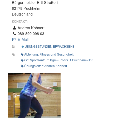
Bürgermeister-Ertl-Straße 1
82178 Puchheim
Deutschland
KONTAKT:
Andrea Kohnert
089-890 098 03
E-Mail
ÜBUNGSSTUNDEN ERWACHSENE
Abteilung: Fitness und Gesundheit
Ort: Sportzentrum Bgm.-Ertl-Str. 1 Puchheim-Bhf.
Übungsleiter: Andrea Kohnert