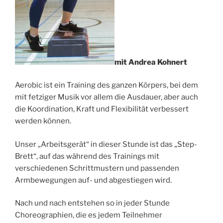
mit Andrea Kohnert
Aerobic ist ein Training des ganzen Körpers, bei dem
mit fetziger Musik vor allem die Ausdauer, aber auch
die Koordination, Kraft und Flexibilität verbessert
werden können.
Unser „Arbeitsgerät“ in dieser Stunde ist das „Step-
Brett“, auf das während des Trainings mit
verschiedenen Schrittmustern und passenden
Armbewegungen auf- und abgestiegen wird.
Nach und nach entstehen so in jeder Stunde
Choreographien, die es jedem Teilnehmer