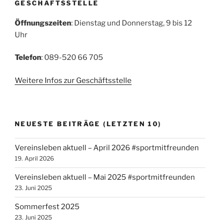
GESCHÄFTSSTELLE
Öffnungszeiten
: Dienstag und Donnerstag, 9 bis 12
Uhr
Telefon
: 089-520 66 705
Weitere Infos zur Geschäftsstelle
NEUESTE BEITRÄGE (LETZTEN 10)
Vereinsleben aktuell – April 2026 #sportmitfreunden
19. April 2026
Vereinsleben aktuell – Mai 2025 #sportmitfreunden
23. Juni 2025
Sommerfest 2025
23. Juni 2025