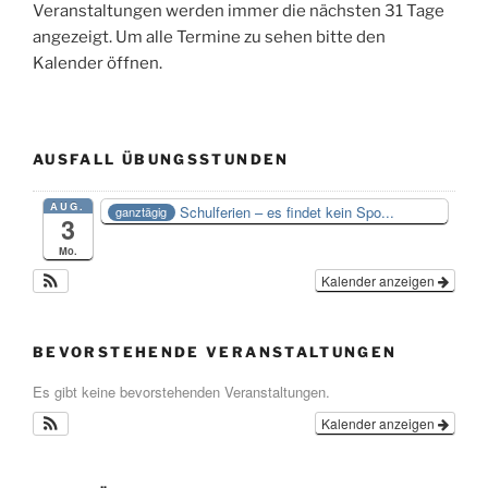
Veranstaltungen werden immer die nächsten 31 Tage
angezeigt. Um alle Termine zu sehen bitte den
Kalender öffnen.
AUSFALL ÜBUNGSSTUNDEN
AUG.
Schulferien – es findet kein Spo...
ganztägig
3
Mo.
Kalender anzeigen
BEVORSTEHENDE VERANSTALTUNGEN
Es gibt keine bevorstehenden Veranstaltungen.
Kalender anzeigen