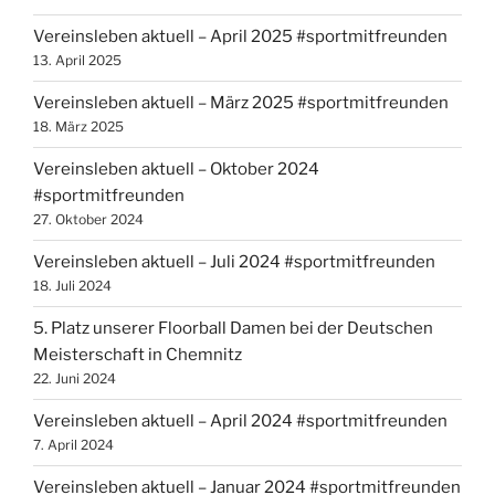
Vereinsleben aktuell – April 2025 #sportmitfreunden
13. April 2025
Vereinsleben aktuell – März 2025 #sportmitfreunden
18. März 2025
Vereinsleben aktuell – Oktober 2024
#sportmitfreunden
27. Oktober 2024
Vereinsleben aktuell – Juli 2024 #sportmitfreunden
18. Juli 2024
5. Platz unserer Floorball Damen bei der Deutschen
Meisterschaft in Chemnitz
22. Juni 2024
Vereinsleben aktuell – April 2024 #sportmitfreunden
7. April 2024
Vereinsleben aktuell – Januar 2024 #sportmitfreunden