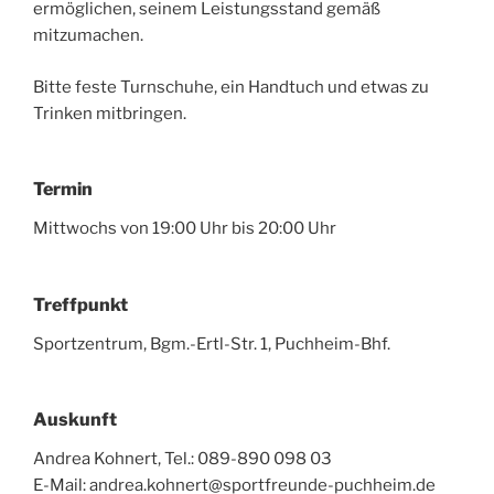
ermöglichen, seinem Leistungsstand gemäß
mitzumachen.
Bitte feste Turnschuhe, ein Handtuch und etwas zu
Trinken mitbringen.
Termin
Mittwochs von 19:00 Uhr bis 20:00 Uhr
Treffpunkt
Sportzentrum, Bgm.-Ertl-Str. 1, Puchheim-Bhf.
Auskunft
Andrea Kohnert, Tel.: 089-890 098 03
E-Mail: andrea.kohnert@sportfreunde-puchheim.de